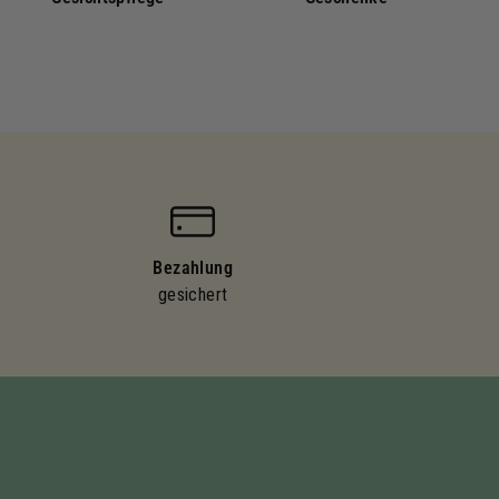
Bezahlung
gesichert