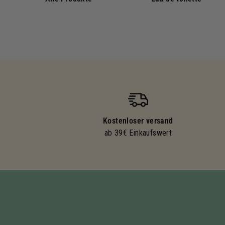
Kostenloser versand
ab 39€ Einkaufswert