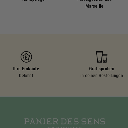
Marseille
Ihre Einkäufe
Gratisproben
belohnt
in deinen Bestellungen