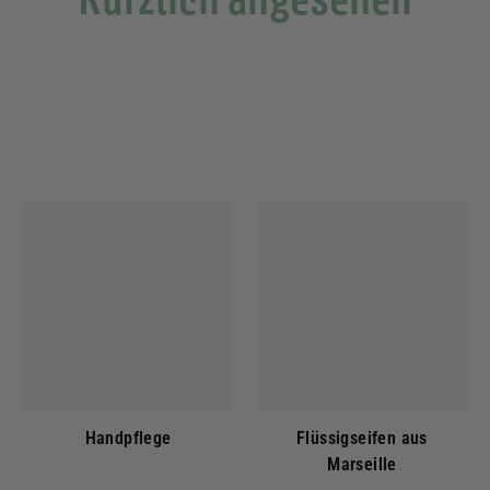
Handpflege
Flüssigseifen aus
Marseille