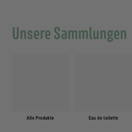
Unsere Sammlungen
Alle Produkte
Eau de toilette