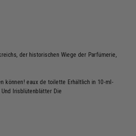
reichs, der historischen Wiege der Parfümerie,
 können! eaux de toilette Erhältlich in 10-ml-
 Und Irisblütenblätter Die