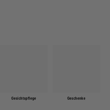
Gesichtspflege
Geschenke