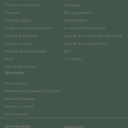
*Conditions des offres
La marque
Livraison
Nos engagements
Mentions légales
Responsabilité
Conditions Générales de Vente
Le Journal Panier des Sens
Sécurité de Paiement
Le guide du savon de Marseille liquide
Politique cookies
Le guide de l'eau de toilette
Politique de confidentialité
FAQ
RGPD
Avis clients
Droit de rétractation
Nos services
Nos boutiques
Événements & Cadeaux d'entreprises
Devenez Revendeur
Devenez Franchisé
Nous rejoindre
Entrer en contact
Suivez nous