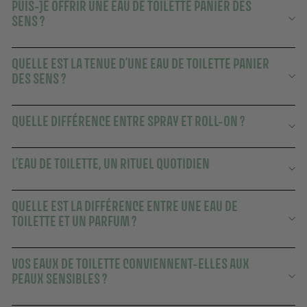
PUIS-JE OFFRIR UNE EAU DE TOILETTE PANIER DES
SENS ?
QUELLE EST LA TENUE D’UNE EAU DE TOILETTE PANIER
DES SENS ?
QUELLE DIFFÉRENCE ENTRE SPRAY ET ROLL-ON ?
L’EAU DE TOILETTE, UN RITUEL QUOTIDIEN
QUELLE EST LA DIFFÉRENCE ENTRE UNE EAU DE
TOILETTE ET UN PARFUM ?
VOS EAUX DE TOILETTE CONVIENNENT-ELLES AUX
PEAUX SENSIBLES ?