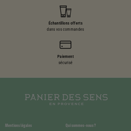
Échantillons offerts
dans vos commandes
Paiement
sécurisé
Mentions légales
Qui sommes-nous ?