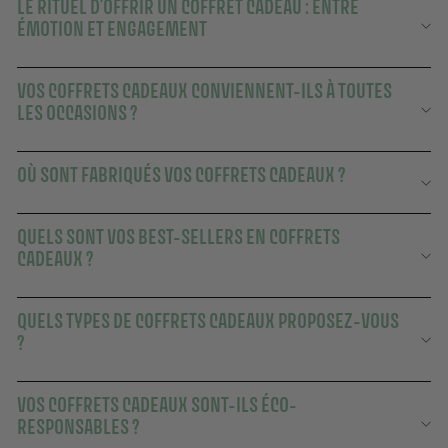
LE RITUEL D’OFFRIR UN COFFRET CADEAU : ENTRE
ÉMOTION ET ENGAGEMENT
VOS COFFRETS CADEAUX CONVIENNENT-ILS À TOUTES
LES OCCASIONS ?
OÙ SONT FABRIQUÉS VOS COFFRETS CADEAUX ?
QUELS SONT VOS BEST-SELLERS EN COFFRETS
CADEAUX ?
QUELS TYPES DE COFFRETS CADEAUX PROPOSEZ-VOUS
?
VOS COFFRETS CADEAUX SONT-ILS ÉCO-
RESPONSABLES ?