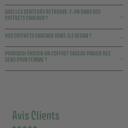
QUELLES SENTEURS RETROUVE-T-ON DANS VOS
COFFRETS CADEAUX ?
VOS COFFRETS CADEAUX SONT-ILS VEGAN ?
POURQUOI CHOISIR UN COFFRET CADEAU PANIER DES
SENS POUR FEMME ?
Avis Clients