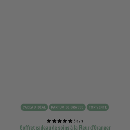
CADEAU IDÉAL
PARFUM DE GRASSE
TOP VENTE
5 avis
Coffret cadeau de soins à la Fleur d'Oranger