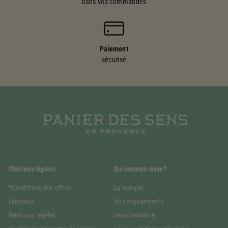
dans vos commandes
Paiement
sécurisé
Mentions légales
Qui sommes-nous ?
*Conditions des offres
La marque
Livraison
Nos engagements
Mentions légales
Responsabilité