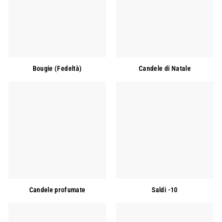
Bougie (Fedeltà)
Candele di Natale
Candele profumate
Saldi -10