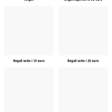
Regali sotto i 10 euro
Regali sotto i 20 euro