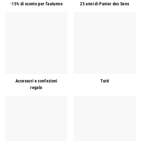
-15% di sconto per l'autunno
25 anni di Panier des Sens
Accessori e confezioni
Tutti
regalo