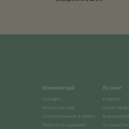
Informazioni legali
Chi siamo?
Consegna
Il marchio
Informazioni legali
I nostri impegn
Condizioni Generali di Vendita
Responsabilit
Sicurezza dei pagamenti
Le Journal Pan