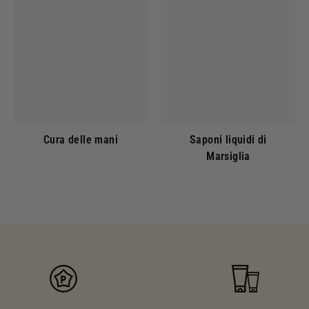
Cura delle mani
Saponi liquidi di
Marsiglia