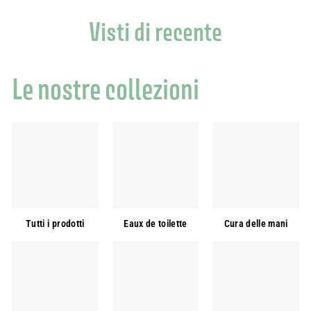
Visti di recente
Le nostre collezioni
Tutti i prodotti
Eaux de toilette
Cura delle mani