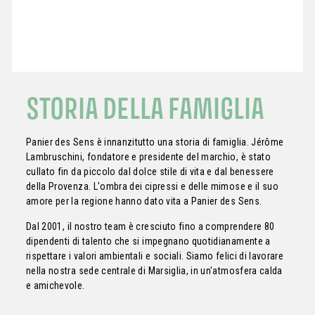
STORIA DELLA FAMIGLIA
Panier des Sens è innanzitutto una storia di famiglia. Jérôme
Lambruschini, fondatore e presidente del marchio, è stato
cullato fin da piccolo dal dolce stile di vita e dal benessere
della Provenza. L'ombra dei cipressi e delle mimose e il suo
amore per la regione hanno dato vita a Panier des Sens.
Dal 2001, il nostro team è cresciuto fino a comprendere 80
dipendenti di talento che si impegnano quotidianamente a
rispettare i valori ambientali e sociali. Siamo felici di lavorare
nella nostra sede centrale di Marsiglia, in un'atmosfera calda
e amichevole.