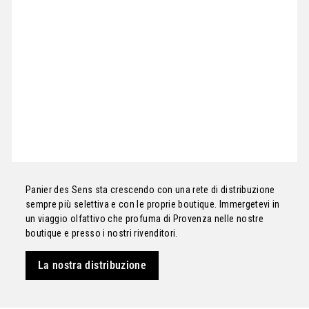
Panier des Sens sta crescendo con una rete di distribuzione
sempre più selettiva e con le proprie boutique. Immergetevi in
un viaggio olfattivo che profuma di Provenza nelle nostre
boutique e presso i nostri rivenditori.
La nostra distribuzione