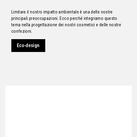
Limitare il nostro impatto ambientale è una delle nostre
principali preoccupazioni. Ecco perché integriamo questo
tema nella progettazione dei nostri cosmetici e delle nostre
confezioni.
Eco-design