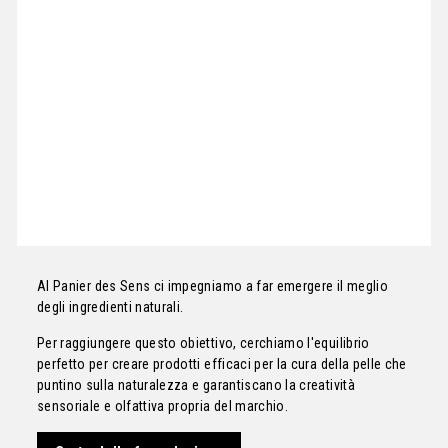
Al Panier des Sens ci impegniamo a far emergere il meglio
degli ingredienti naturali.
Per raggiungere questo obiettivo, cerchiamo l'equilibrio
perfetto per creare prodotti efficaci per la cura della pelle che
puntino sulla naturalezza e garantiscano la creatività
sensoriale e olfattiva propria del marchio.