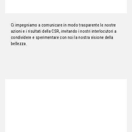
Ci impegniamo a comunicare in modo trasparente le nostre
azioni e i risultati della CSR, invitando i nostri interlocutori a
condividere e sperimentare con noi la nostra visione della
bellezza.