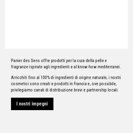
Panier des Sens offre prodotti per la cura della pelle e
fragranze ispirate agli ingredienti e al know-how mediterranei.
Arricchiti fino al 100% di ingredienti di origine naturale, i nostri
cosmetici sono creati e prodotti in Francia e, ove possibile,
privilegiamo canali di distribuzione brevi e partnership locali.
I nostri impegni