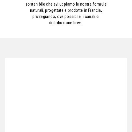
sostenibile che sviluppiamo le nostre formule
naturali, progettate e prodotte in Francia,
privilegiando, ove possibile, i canali di
distribuzione brevi.