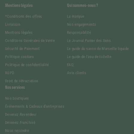
Mentions légales
Qui sommes-nous ?
*Conditions des offres
La marque
Livraison
Nos engagements
Mentions légales
Responsabilité
Conditions Générales de Vente
Le Journal Panier des Sens
Sécurité de Paiement
Le guide du savon de Marseille liquide
Politique cookies
Le guide de l'eau de toilette
Politique de confidentialité
FAQ
RGPD
Avis clients
Droit de rétractation
Nos services
Nos boutiques
Événements & Cadeaux d'entreprises
Devenez Revendeur
Devenez Franchisé
Nous rejoindre