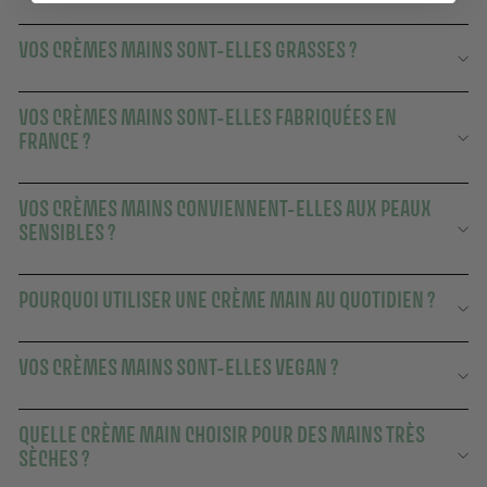
VOS CRÈMES MAINS SONT-ELLES GRASSES ?
VOS CRÈMES MAINS SONT-ELLES FABRIQUÉES EN
FRANCE ?
VOS CRÈMES MAINS CONVIENNENT-ELLES AUX PEAUX
SENSIBLES ?
POURQUOI UTILISER UNE CRÈME MAIN AU QUOTIDIEN ?
VOS CRÈMES MAINS SONT-ELLES VEGAN ?
QUELLE CRÈME MAIN CHOISIR POUR DES MAINS TRÈS
SÈCHES ?