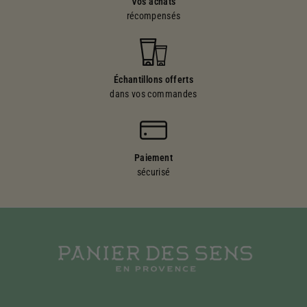
Vos achats
récompensés
Échantillons offerts
dans vos commandes
Paiement
sécurisé