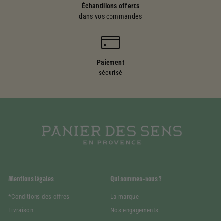
Échantillons offerts
dans vos commandes
Paiement
sécurisé
Mentions légales
Qui sommes-nous ?
*Conditions des offres
La marque
Livraison
Nos engagements