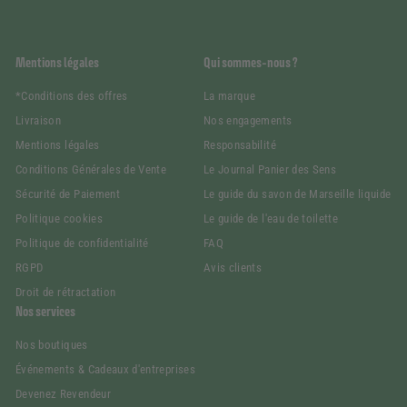
Mentions légales
Qui sommes-nous ?
*Conditions des offres
La marque
Livraison
Nos engagements
Mentions légales
Responsabilité
Conditions Générales de Vente
Le Journal Panier des Sens
Sécurité de Paiement
Le guide du savon de Marseille liquide
Politique cookies
Le guide de l'eau de toilette
Politique de confidentialité
FAQ
RGPD
Avis clients
Droit de rétractation
Nos services
Nos boutiques
Événements & Cadeaux d'entreprises
Devenez Revendeur