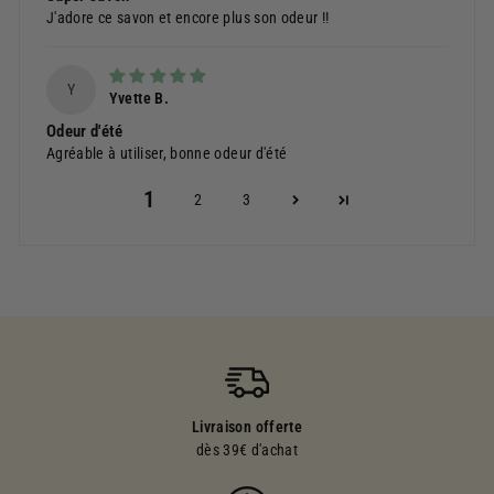
J'adore ce savon et encore plus son odeur !!
Y
Yvette B.
Odeur d'été
Agréable à utiliser, bonne odeur d'été
1
2
3
Livraison offerte
dès 39€ d'achat