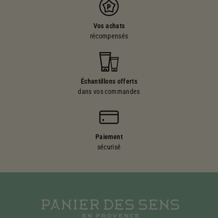
Vos achats
récompensés
Échantillons offerts
dans vos commandes
Paiement
sécurisé