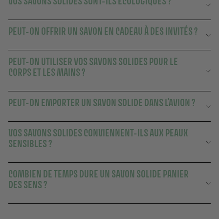
VOS SAVONS SOLIDES SONT-ILS ÉCOLOGIQUES ?
PEUT-ON OFFRIR UN SAVON EN CADEAU À DES INVITÉS ?
PEUT-ON UTILISER VOS SAVONS SOLIDES POUR LE
CORPS ET LES MAINS ?
PEUT-ON EMPORTER UN SAVON SOLIDE DANS L’AVION ?
VOS SAVONS SOLIDES CONVIENNENT-ILS AUX PEAUX
SENSIBLES ?
COMBIEN DE TEMPS DURE UN SAVON SOLIDE PANIER
DES SENS ?