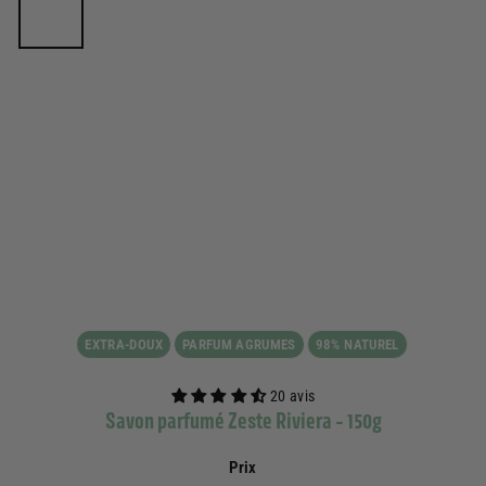
EXTRA-DOUX
PARFUM AGRUMES
98% NATUREL
20 avis
Savon parfumé Zeste Riviera - 150g
Prix