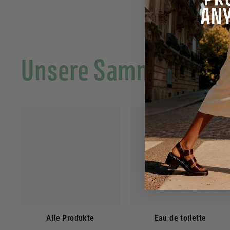
Unsere Sammlungen
Alle Produkte
Eau de toilette