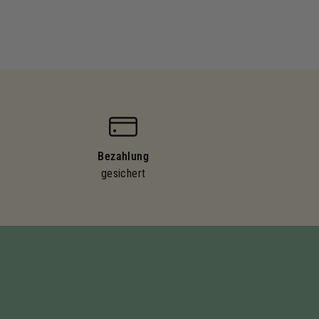
Bezahlung
gesichert