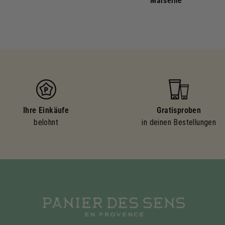
Marseille
Ihre Einkäufe
Gratisproben
belohnt
in deinen Bestellungen