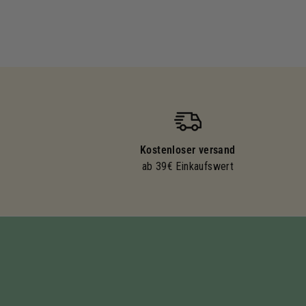
Kostenloser versand
ab 39€ Einkaufswert