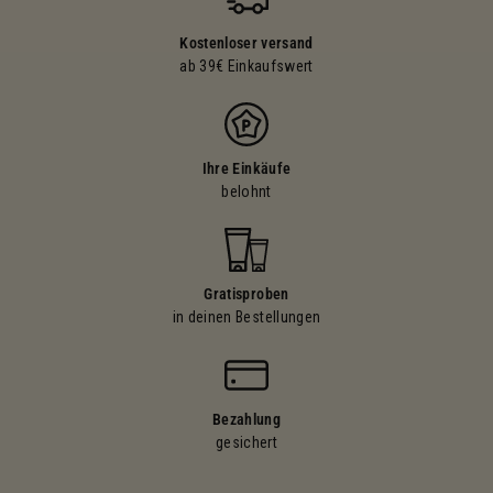
Kostenloser versand
ab 39€ Einkaufswert
Ihre Einkäufe
belohnt
Gratisproben
in deinen Bestellungen
Bezahlung
gesichert