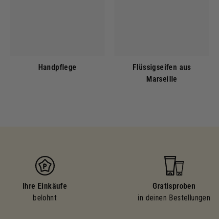
Handpflege
Flüssigseifen aus
Marseille
Ihre Einkäufe
Gratisproben
belohnt
in deinen Bestellungen