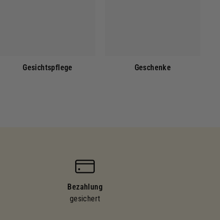
Gesichtspflege
Geschenke
Bezahlung
gesichert