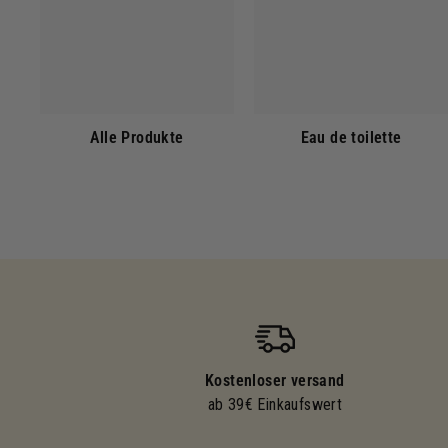
Alle Produkte
Eau de toilette
Kostenloser versand
ab 39€ Einkaufswert