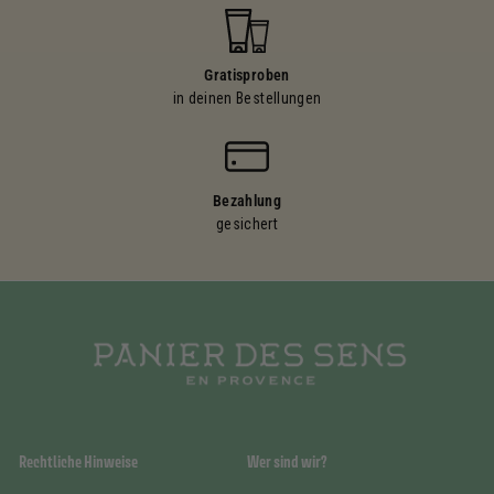
Gratisproben
in deinen Bestellungen
Bezahlung
gesichert
Rechtliche Hinweise
Wer sind wir?