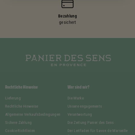
Bezahlung
gesichert
Rechtliche Hinweise
Wer sind wir?
Lieferung
Die Marke
Rechtliche Hinweise
Unsere engagements
Allgemeine Verkaufsbedingungen
Verantwortung
Sichere Zahlung
Die Zeitung Panier des Sens
Cookie-Richtlinien
Der Leitfaden für Savon de Marseille