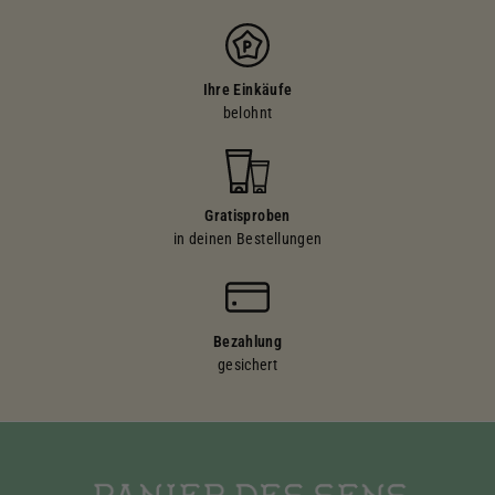
Ihre Einkäufe
belohnt
Gratisproben
in deinen Bestellungen
Bezahlung
gesichert