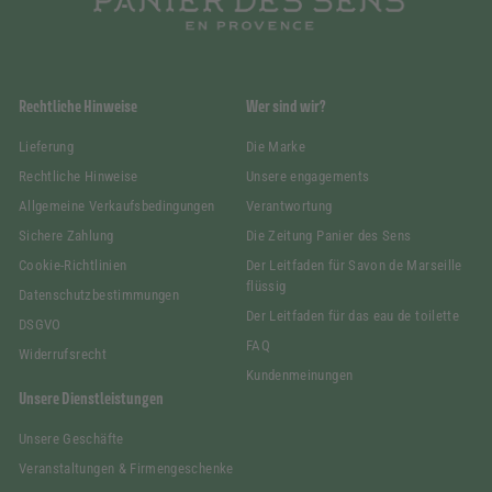
Rechtliche Hinweise
Wer sind wir?
Lieferung
Die Marke
Rechtliche Hinweise
Unsere engagements
Allgemeine Verkaufsbedingungen
Verantwortung
Sichere Zahlung
Die Zeitung Panier des Sens
Cookie-Richtlinien
Der Leitfaden für Savon de Marseille
flüssig
Datenschutzbestimmungen
Der Leitfaden für das eau de toilette
DSGVO
FAQ
Widerrufsrecht
Kundenmeinungen
Unsere Dienstleistungen
Unsere Geschäfte
Veranstaltungen & Firmengeschenke