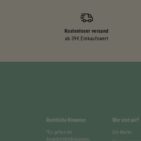
Kostenloser versand
ab 39€ Einkaufswert
Rechtliche Hinweise
Wer sind wir?
*Es gelten die
Die Marke
Angebotsbedingungen.