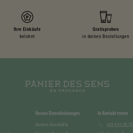
Ihre Einkäufe
Gratisproben
belohnt
in deinen Bestellungen
Unsere Dienstleistungen
In Kontakt treten
Unsere Geschäfte
+33 4 91 35 75