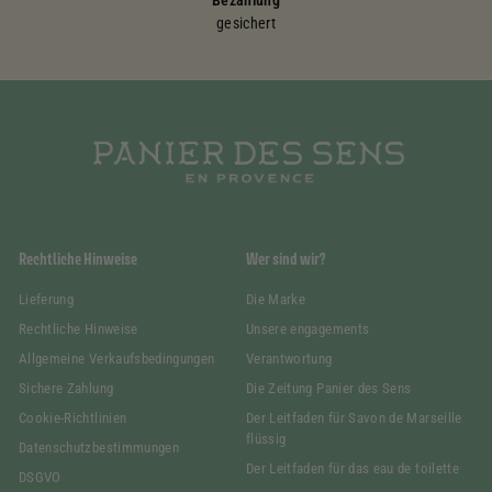
gesichert
Rechtliche Hinweise
Wer sind wir?
Lieferung
Die Marke
Rechtliche Hinweise
Unsere engagements
Allgemeine Verkaufsbedingungen
Verantwortung
Sichere Zahlung
Die Zeitung Panier des Sens
Cookie-Richtlinien
Der Leitfaden für Savon de Marseille
flüssig
Datenschutzbestimmungen
Der Leitfaden für das eau de toilette
DSGVO