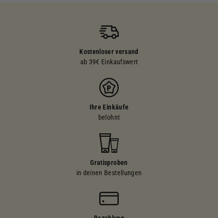
Kostenloser versand
ab 39€ Einkaufswert
Ihre Einkäufe
belohnt
Gratisproben
in deinen Bestellungen
Bezahlung