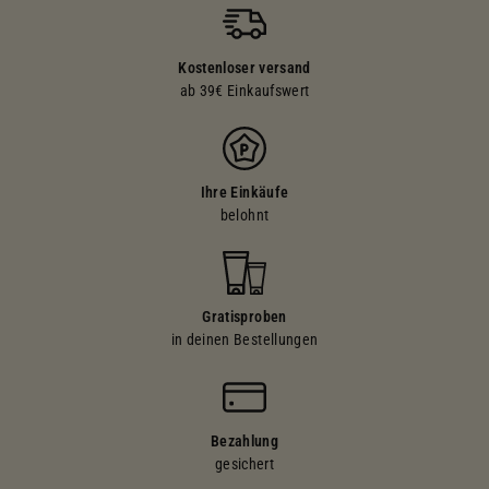
Kostenloser versand
ab 39€ Einkaufswert
Ihre Einkäufe
belohnt
Gratisproben
in deinen Bestellungen
Bezahlung
gesichert