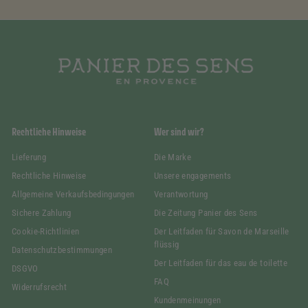
Rechtliche Hinweise
Wer sind wir?
Lieferung
Die Marke
Rechtliche Hinweise
Unsere engagements
Allgemeine Verkaufsbedingungen
Verantwortung
Sichere Zahlung
Die Zeitung Panier des Sens
Cookie-Richtlinien
Der Leitfaden für Savon de Marseille
flüssig
Datenschutzbestimmungen
Der Leitfaden für das eau de toilette
DSGVO
FAQ
Widerrufsrecht
Kundenmeinungen