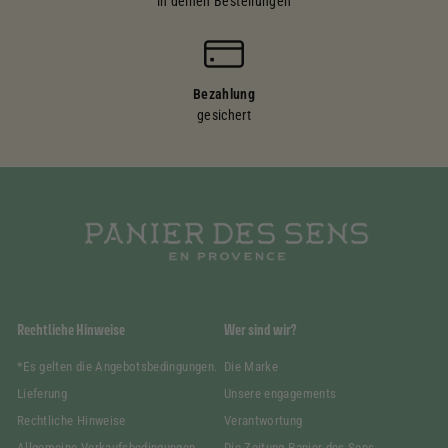
in deinen Bestellungen
Bezahlung
gesichert
Rechtliche Hinweise
Wer sind wir?
*Es gelten die Angebotsbedingungen.
Die Marke
Lieferung
Unsere engagements
Rechtliche Hinweise
Verantwortung
Allgemeine Verkaufsbedingungen
Die Zeitung Panier des Sens