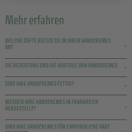
Mehr erfahren
WELCHE DÜFTE BIETEN SIE IN IHREN HANDCREMES
AN?
DIE BEDEUTUNG UND DIE VORTEILE VON HANDCREMES
SIND IHRE HANDCREMES FETTIG?
WERDEN IHRE HANDCREMES IN FRANKREICH
HERGESTELLT?
SIND IHRE HANDCREMES FÜR EMPFINDLICHE HAUT