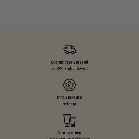
Kostenloser versand
ab 39€ Einkaufswert
Ihre Einkäufe
belohnt
Gratisproben