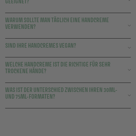
GEEIGNET?
WARUM SOLLTE MAN TÄGLICH EINE HANDCREME
VERWENDEN?
SIND IHRE HANDCREMES VEGAN?
WELCHE HANDCREME IST DIE RICHTIGE FÜR SEHR
TROCKENE HÄNDE?
WAS IST DER UNTERSCHIED ZWISCHEN IHREN 30ML-
UND 75ML-FORMATEN?