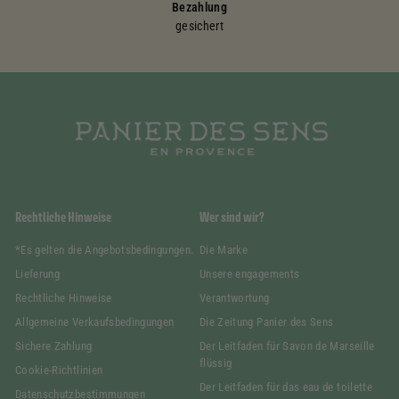
Bezahlung
gesichert
Rechtliche Hinweise
Wer sind wir?
*Es gelten die Angebotsbedingungen.
Die Marke
Lieferung
Unsere engagements
Rechtliche Hinweise
Verantwortung
Allgemeine Verkaufsbedingungen
Die Zeitung Panier des Sens
Sichere Zahlung
Der Leitfaden für Savon de Marseille
flüssig
Cookie-Richtlinien
Der Leitfaden für das eau de toilette
Datenschutzbestimmungen