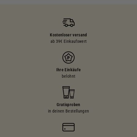
Kostenloser versand
ab 39€ Einkaufswert
Ihre Einkäufe
belohnt
Gratisproben
in deinen Bestellungen