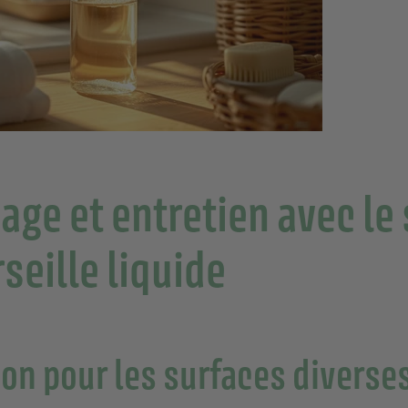
age et entretien avec le
seille liquide
ion pour les surfaces diverse