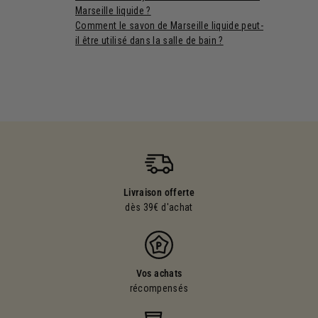
Marseille liquide ?
Comment le savon de Marseille liquide peut-
il être utilisé dans la salle de bain ?
Livraison offerte
dès 39€ d'achat
Vos achats
récompensés