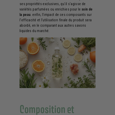
ses propriétés exclusives, qu'il s'agisse de
variétés parfumées ou enrichies pour le
soin de
la peau
. enfin, l'impact de ces composants sur
l'efficacité et l'utilisation finale du produit sera
abordé, en le comparant aux autres savons
liquides du marché.
Composition et