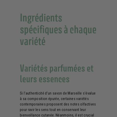
Ingrédients
spécifiques à chaque
variété
Variétés parfumées et
leurs essences
Si l'authenticité d'un savon de Marseille s'évalue
à sa composition épurée, certaines variétés
contemporaines proposent des notes olfactives
pour ravir les sens tout en conservant leur
bienveillance cutanée. Néanmoins, il est crucial