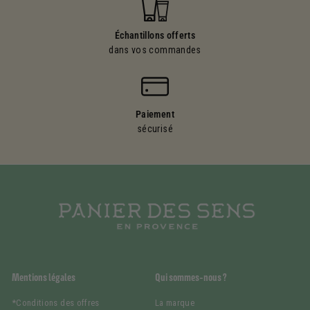
Échantillons offerts
dans vos commandes
Paiement
sécurisé
Mentions légales
Qui sommes-nous ?
*Conditions des offres
La marque