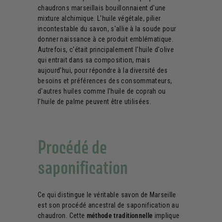
chaudrons marseillais bouillonnaient d'une
mixture alchimique. L'huile végétale, pilier
incontestable du savon, s'allie à la soude pour
donner naissance à ce produit emblématique.
Autrefois, c'était principalement l'huile d'olive
qui entrait dans sa composition, mais
aujourd'hui, pour répondre à la diversité des
besoins et préférences des consommateurs,
d'autres huiles comme l'huile de coprah ou
l'huile de palme peuvent être utilisées.
Procédé de
saponification
Ce qui distingue le véritable savon de Marseille
est son procédé ancestral de saponification au
chaudron. Cette
méthode traditionnelle
implique