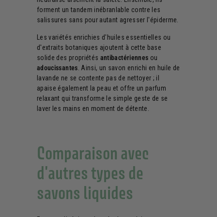
forment un tandem inébranlable contre les
salissures sans pour autant agresser l'épiderme.
Les variétés enrichies d'huiles essentielles ou
d'extraits botaniques ajoutent à cette base
solide des propriétés
antibactériennes
ou
adoucissantes
. Ainsi, un savon enrichi en huile de
lavande ne se contente pas de nettoyer ; il
apaise également la peau et offre un parfum
relaxant qui transforme le simple geste de se
laver les mains en moment de détente.
Comparaison avec
d'autres types de
savons liquides