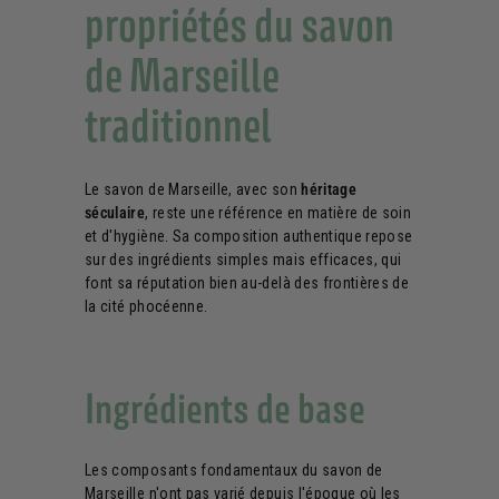
propriétés du savon
de Marseille
traditionnel
Le savon de Marseille, avec son
héritage
séculaire
, reste une référence en matière de soin
et d'hygiène. Sa composition authentique repose
sur des ingrédients simples mais efficaces, qui
font sa réputation bien au-delà des frontières de
la cité phocéenne.
Ingrédients de base
Les composants fondamentaux du savon de
Marseille n'ont pas varié depuis l'époque où les