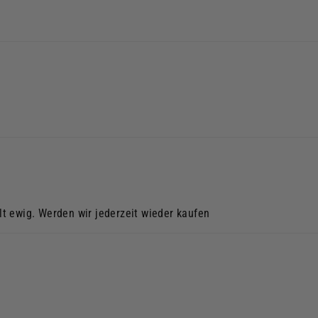
ält ewig. Werden wir jederzeit wieder kaufen