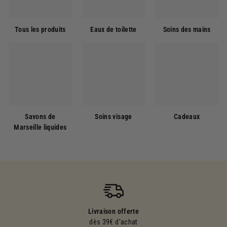
Tous les produits
Eaux de toilette
Soins des mains
Savons de
Soins visage
Cadeaux
Marseille liquides
Livraison offerte
dès 39€ d'achat