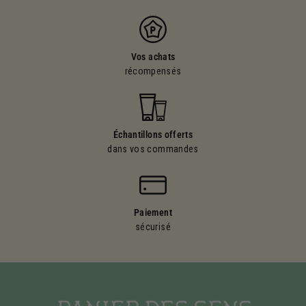
Vos achats
récompensés
Échantillons offerts
dans vos commandes
Paiement
sécurisé