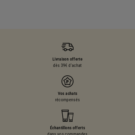
Livraison offerte
dès 39€ d'achat
Vos achats
récompensés
Échantillons offerts
dans vos commandes