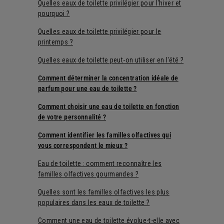
Quelles eaux de toilette privilégier pour l'hiver et
pourquoi ?
Quelles eaux de toilette privilégier pour le
printemps ?
Quelles eaux de toilette peut-on utiliser en l'été ?
Comment déterminer la concentration idéale de
parfum pour une eau de toilette ?
Comment choisir une eau de toilette en fonction
de votre personnalité ?
Comment identifier les familles olfactives qui
vous correspondent le mieux ?
Eau de toilette : comment reconnaître les
familles olfactives gourmandes ?
Quelles sont les familles olfactives les plus
populaires dans les eaux de toilette ?
Comment une eau de toilette évolue-t-elle avec