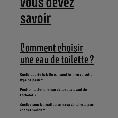
vous devez
savoir
Comment choisir
une eau de toilette ?
Quelle eau de toilette convient le mieux à votre
type de peau ?
Peut-on tester une eau de toilette avant de
l'acheter ?
Quelles sont les meilleures eaux de toilette pour
chaque saison ?