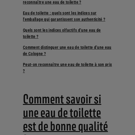
reconnaître une eau de toilette ?
Eau de toilette : quels sont les indices sur
l'emballage qui garantissent son authenticité ?
Quels sont les indices olfactifs d’une eau de
toilette ?
Comment distinguer une eau de toilette d’une eau
de Cologne ?
Peut-on reconnaître une eau de toilette à son prix
?
Comment savoir si
une eau de toilette
est de bonne qualité