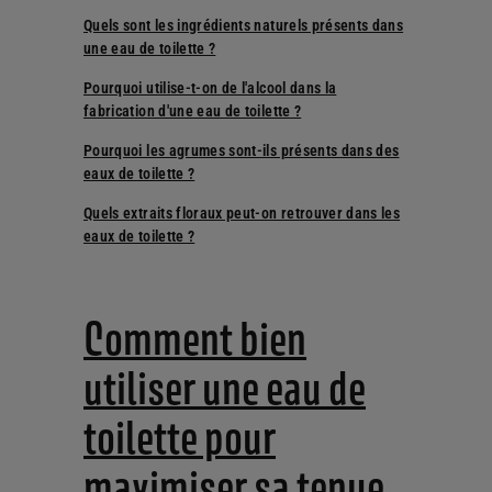
Quels sont les ingrédients naturels présents dans
une eau de toilette ?
Pourquoi utilise-t-on de l'alcool dans la
fabrication d'une eau de toilette ?
Pourquoi les agrumes sont-ils présents dans des
eaux de toilette ?
Quels extraits floraux peut-on retrouver dans les
eaux de toilette ?
Comment bien
utiliser une eau de
toilette pour
maximiser sa tenue