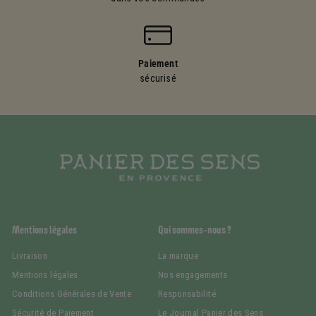
Paiement
sécurisé
Mentions légales
Qui sommes-nous ?
Livraison
La marque
Mentions légales
Nos engagements
Conditions Générales de Vente
Responsabilité
Sécurité de Paiement
Le Journal Panier des Sens