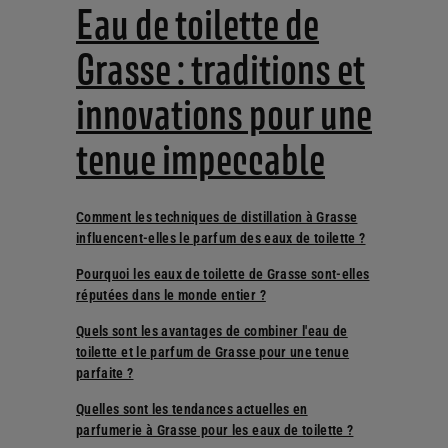
Eau de toilette de
Grasse : traditions et
innovations pour une
tenue impeccable
Comment les techniques de distillation à Grasse
influencent-elles le parfum des eaux de toilette ?
Pourquoi les eaux de toilette de Grasse sont-elles
réputées dans le monde entier ?
Quels sont les avantages de combiner l'eau de
toilette et le parfum de Grasse pour une tenue
parfaite ?
Quelles sont les tendances actuelles en
parfumerie à Grasse pour les eaux de toilette ?