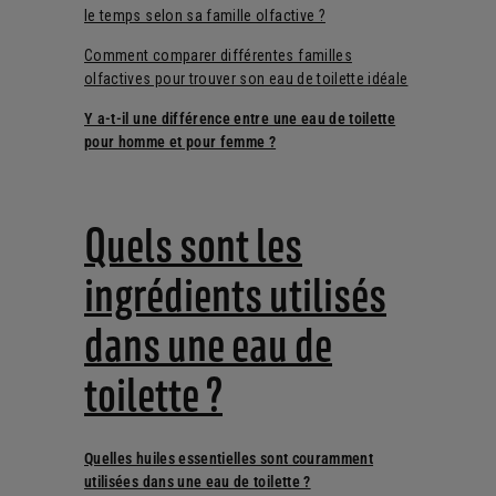
le temps selon sa famille olfactive ?
Comment comparer différentes familles
olfactives pour trouver son eau de toilette idéale
Y a-t-il une différence entre une eau de toilette
pour homme et pour femme ?
Quels sont les
ingrédients utilisés
dans une eau de
toilette ?
Quelles huiles essentielles sont couramment
utilisées dans une eau de toilette ?