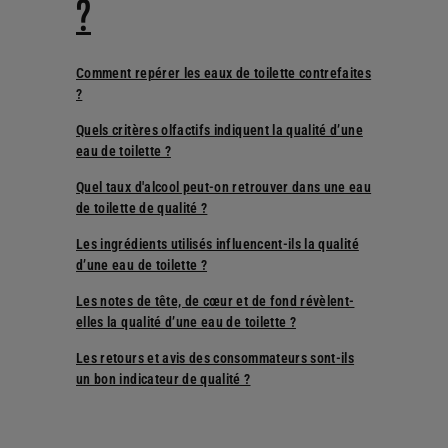
?
Comment repérer les eaux de toilette contrefaites
?
Quels critères olfactifs indiquent la qualité d’une
eau de toilette ?
Quel taux d'alcool peut-on retrouver dans une eau
de toilette de qualité ?
Les ingrédients utilisés influencent-ils la qualité
d’une eau de toilette ?
Les notes de tête, de cœur et de fond révèlent-
elles la qualité d’une eau de toilette ?
Les retours et avis des consommateurs sont-ils
un bon indicateur de qualité ?