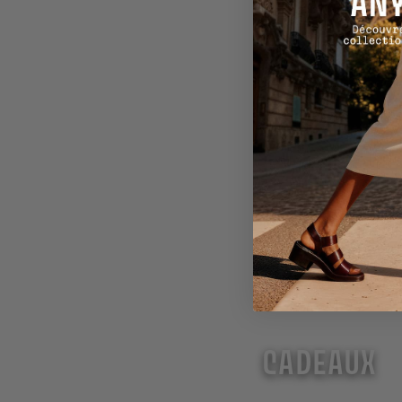
CADEAUX