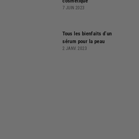
cosmétique
7 JUIN 2023
Tous les bienfaits d’un
sérum pour la peau
2 JANV. 2023