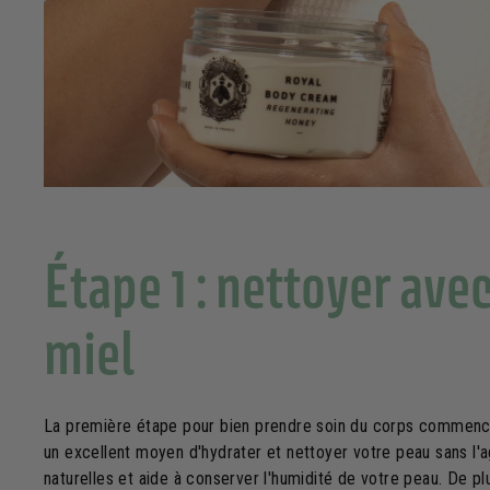
Étape 1 : nettoyer ave
miel
La première étape pour bien prendre soin du corps commence 
un excellent moyen d'hydrater et nettoyer votre peau sans l'
naturelles et aide à conserver l'humidité de votre peau. De plu