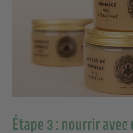
Étape 3 : nourrir ave