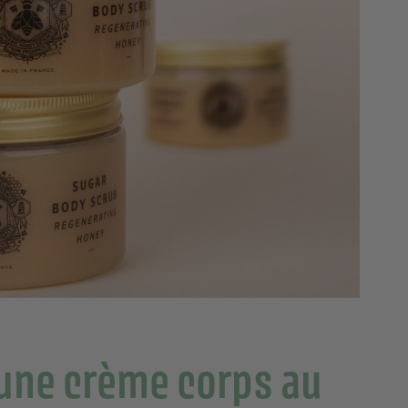
c une crème corps au