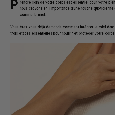
P
rendre soin de votre corps est essentiel pour votre bie
nous croyons en l'importance d'une routine quotidienne 
comme le miel.
Vous êtes-vous déjà demandé comment intégrer le miel dans 
trois étapes essentielles pour nourrir et protéger votre corp