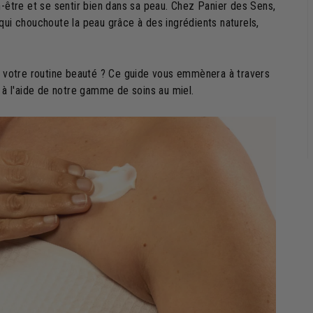
n-être et se sentir bien dans sa peau. Chez Panier des Sens,
qui chouchoute la peau grâce à des ingrédients naturels,
votre routine beauté ? Ce guide vous emmènera à travers
s à l'aide de notre gamme de soins au miel.