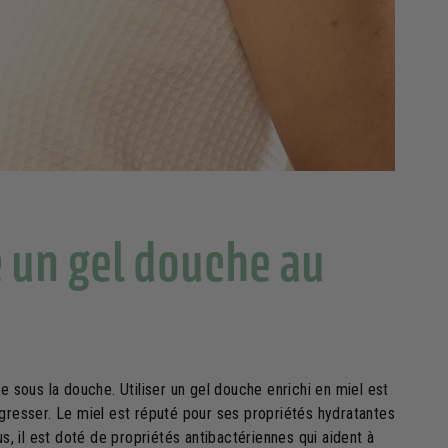
c un gel douche au
sous la douche. Utiliser un gel douche enrichi en miel est
agresser. Le miel est réputé pour ses propriétés hydratantes
s, il est doté de propriétés antibactériennes qui aident à