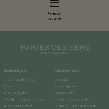
Paiement
sécurisé
Mentions légales
Qui sommes-nous ?
*Conditions des offres
La marque
Livraison
Nos engagements
Mentions légales
Responsabilité
Conditions Générales de Vente
Le Journal Panier des Sens
Sécurité de Paiement
Le guide du savon de Marseille