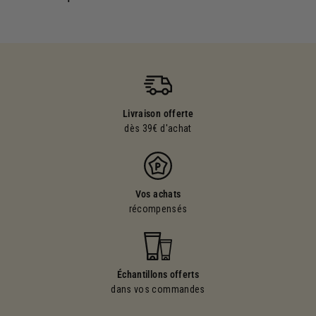
Livraison offerte
dès 39€ d'achat
Vos achats
récompensés
Échantillons offerts
dans vos commandes