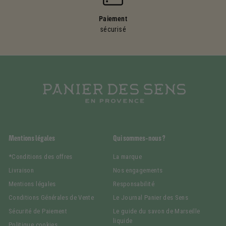
Paiement
sécurisé
Mentions légales
Qui sommes-nous ?
*Conditions des offres
La marque
Livraison
Nos engagements
Mentions légales
Responsabilité
Conditions Générales de Vente
Le Journal Panier des Sens
Sécurité de Paiement
Le guide du savon de Marseille
liquide
Politique cookies