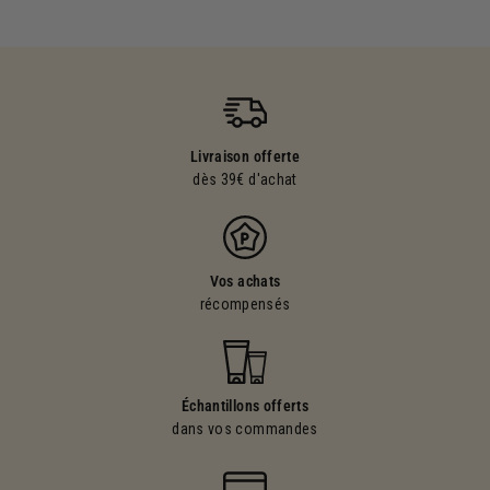
Livraison offerte
dès 39€ d'achat
Vos achats
récompensés
Échantillons offerts
dans vos commandes