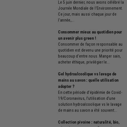
Le 5 juin dernier, nous avons célébré la
Journée Mondiale de l’Environnement.
Ce jour, mais aussi chaque jour de
l’année,...
Consommer mieux au quotidien pour
un avenir plus green !
Consommer de façon responsable au
quotidien est devenu une priorité pour
beaucoup d’entre nous. Manger sain,
acheter éthique, privilégier le...
Gel hydroalcoolique vs lavage de
mains au savon : quelle utilisation
adopter ?
En cette période d’épidémie de Covid-
19/Coronavirus, l’utilisation d’une
solution hydroalcoolique vs le lavage
de mains au savon a été souvent...
Collection pivoine : naturalité, bio,