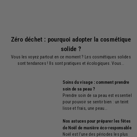
Zéro déchet : pourquoi adopter la cosmétique
solide ?
Vous les voyez partout en ce moment ? Les cosmétiques solides
sont tendances ! Ils sont pratiques et écologiques. Vous...
Soins du visage : comment prendre
soin de sa peau ?
Prendre soin de sa peau est essentiel
pour pouvoir se sentir bien : un teint
lisse et frais, une peau...
Nos astuces pour préparer les fêtes
de Noël de manière éco-responsable
Noël est l’une des périodes les plus