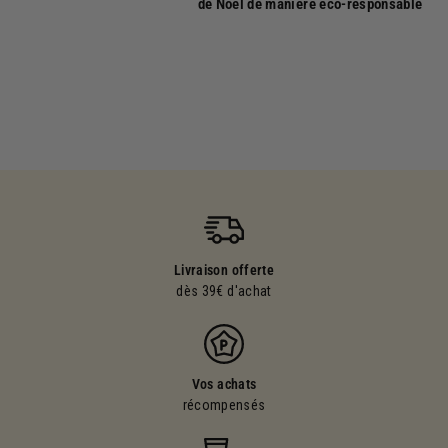
de Noël de manière éco-responsable
Livraison offerte
dès 39€ d'achat
Vos achats
récompensés