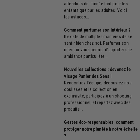
attendues de l’année tant pour les
enfants que par les adultes. Voici
les astuces...
Comment parfumer son intérieur ?
Il existe de multiples manières de se
sentir bien chez soi. Parfumer son
intérieur vous permet d’apporter une
ambiance particulière...
Nouvelles collections : devenez le
visage Panier des Sens !
Rencontrez l’équipe, découvrez nos
coulisses et la collection en
exclusivité, participez à un shooting
professionnel, et repartez avec des
produits...
Gestes éco-responsables, comment
protéger notre planète à notre échelle
?