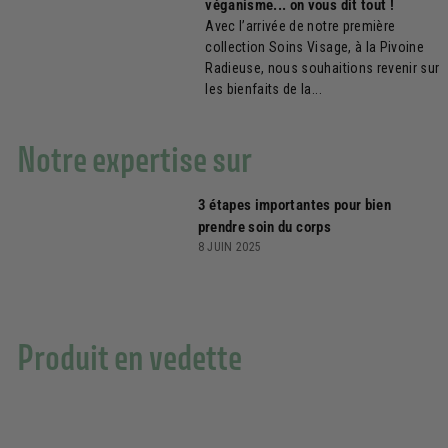
véganisme... on vous dit tout !
Avec l’arrivée de notre première
collection Soins Visage, à la Pivoine
Radieuse, nous souhaitions revenir sur
les bienfaits de la...
Notre expertise sur
3 étapes importantes pour bien
prendre soin du corps
8 JUIN 2025
Produit en vedette