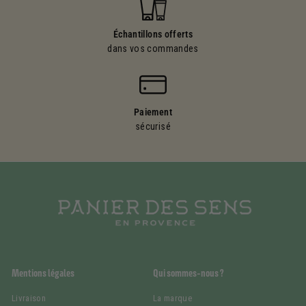
Échantillons offerts
dans vos commandes
Paiement
sécurisé
Mentions légales
Qui sommes-nous ?
Livraison
La marque