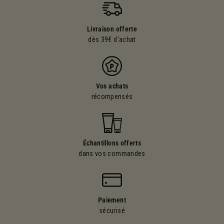
Livraison offerte
dès 39€ d'achat
Vos achats
récompensés
Échantillons offerts
dans vos commandes
Paiement
sécurisé