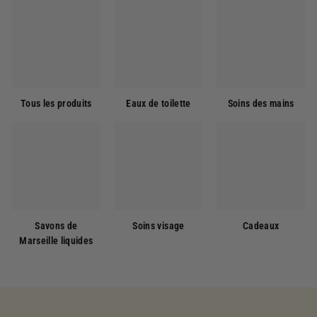
Tous les produits
Eaux de toilette
Soins des mains
Savons de
Soins visage
Cadeaux
Marseille liquides