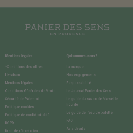
Mentions légales
Qui sommes-nous ?
*Conditions des offres
La marque
Livraison
Nos engagements
Mentions légales
Responsabilité
Conditions Générales de Vente
Le Journal Panier des Sens
Sécurité de Paiement
Le guide du savon de Marseille
liquide
Politique cookies
Le guide de l'eau de toilette
Politique de confidentialité
FAQ
RGPD
Avis clients
Droit de rétractation