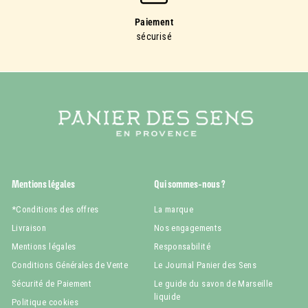
Paiement
sécurisé
Mentions légales
Qui sommes-nous ?
*Conditions des offres
La marque
Livraison
Nos engagements
Mentions légales
Responsabilité
Conditions Générales de Vente
Le Journal Panier des Sens
Sécurité de Paiement
Le guide du savon de Marseille
liquide
Politique cookies