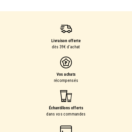
Livraison offerte
dès 39€ d'achat
Vos achats
récompensés
Échantillons offerts
dans vos commandes