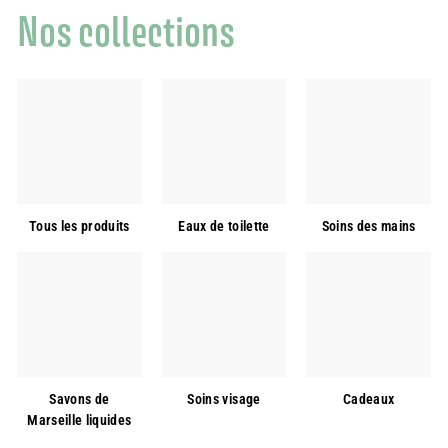
Nos collections
Tous les produits
Eaux de toilette
Soins des mains
Savons de
Soins visage
Cadeaux
Marseille liquides