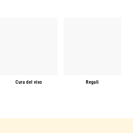
Cura del viso
Regali