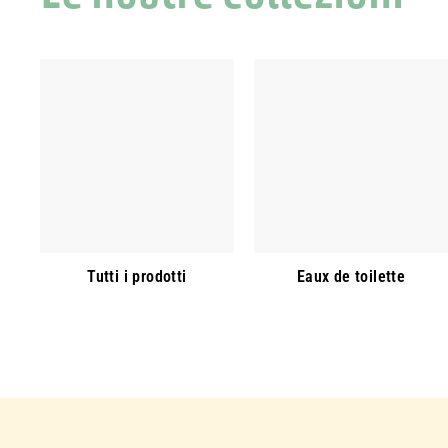
Tutti i prodotti
Eaux de toilette