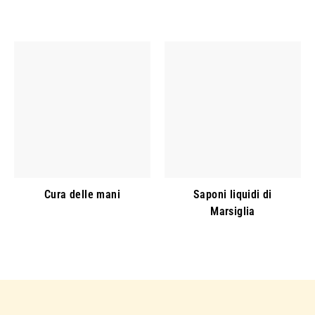
Cura delle mani
Saponi liquidi di
Marsiglia