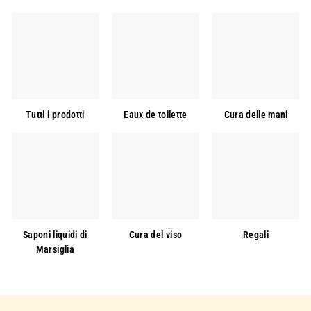
Tutti i prodotti
Eaux de toilette
Cura delle mani
Saponi liquidi di
Cura del viso
Regali
Marsiglia