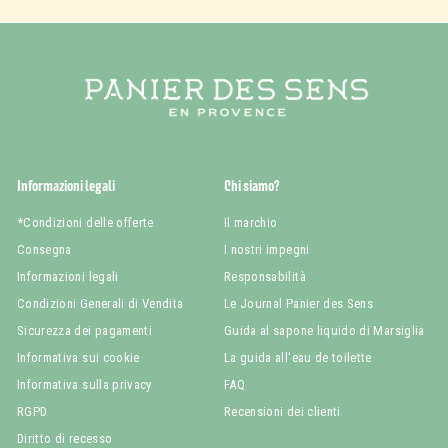
Informazioni legali
Chi siamo?
*Condizioni delle offerte
Il marchio
Consegna
I nostri impegni
Informazioni legali
Responsabilità
Condizioni Generali di Vendita
Le Journal Panier des Sens
Sicurezza dei pagamenti
Guida al sapone liquido di Marsiglia
Informativa sui cookie
La guida all'eau de toilette
Informativa sulla privacy
FAQ
RGPD
Recensioni dei clienti
Diritto di recesso