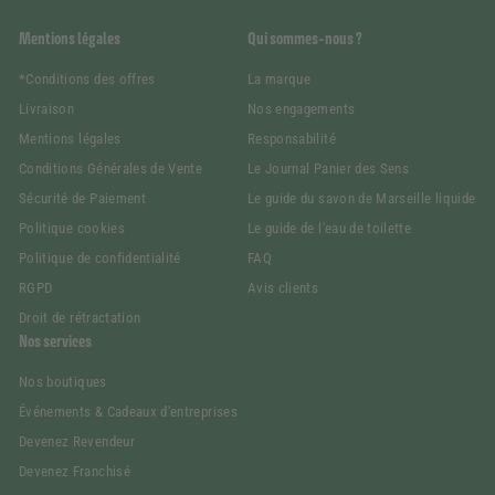
Mentions légales
Qui sommes-nous ?
*Conditions des offres
La marque
Livraison
Nos engagements
Mentions légales
Responsabilité
Conditions Générales de Vente
Le Journal Panier des Sens
Sécurité de Paiement
Le guide du savon de Marseille liquide
Politique cookies
Le guide de l'eau de toilette
Politique de confidentialité
FAQ
RGPD
Avis clients
Droit de rétractation
Nos services
Nos boutiques
Événements & Cadeaux d'entreprises
Devenez Revendeur
Devenez Franchisé