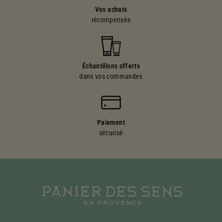
Vos achats
récompensés
Échantillons offerts
dans vos commandes
Paiement
sécurisé