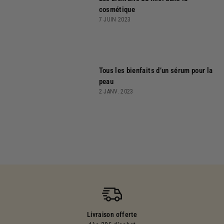
cosmétique
7 JUIN 2023
Tous les bienfaits d’un sérum pour la
peau
2 JANV. 2023
Livraison offerte