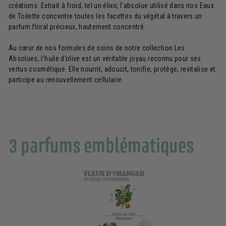
créations. Extrait à froid, tel un élixir, l’absolue utilisé dans nos Eaux
de Toilette concentre toutes les facettes du végétal à travers un
parfum floral précieux, hautement concentré.
Au cœur de nos formules de soins de notre collection Les
Absolues, l’huile d’olive est un véritable joyau reconnu pour ses
vertus cosmétique. Elle nourrit, adoucit, tonifie, protège, revitalise et
participe au renouvellement cellulaire.
3 parfums emblématiques