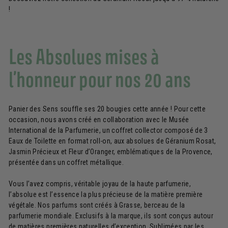
!
Les Absolues mises à
l’honneur pour nos 20 ans
Panier des Sens souffle ses 20 bougies cette année ! Pour cette
occasion, nous avons créé en collaboration avec le Musée
International de la Parfumerie, un coffret collector composé de 3
Eaux de Toilette en format roll-on, aux absolues de Géranium Rosat,
Jasmin Précieux et Fleur d’Oranger, emblématiques de la Provence,
présentée dans un coffret métallique.
Vous l’avez compris, véritable joyau de la haute parfumerie,
l’absolue est l’essence la plus précieuse de la matière première
végétale. Nos parfums sont créés à Grasse, berceau de la
parfumerie mondiale. Exclusifs à la marque, ils sont conçus autour
de matières premières naturelles d’exception. Sublimées par les