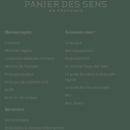
Mentions légales
Qui sommes-nous ?
Livraison
La marque
Mentions légales
Nos engagements
Conditions Générales de Vente
Responsabilité
Sécurité de Paiement
Le Journal Panier des Sens
Politique cookies
Le guide du savon de Marseille
liquide
Politique de confidentialité
Le guide de l'eau de toilette
RGPD
FAQ
Droit de rétractation
Avis clients
Nos services
Nos boutiques
Événements & Cadeaux d'entreprises