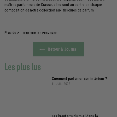
maîtres parfumeurs de Grasse, elles sont au centre de chaque
composition de notre collection aux absolues de parfum.
Plus de >
SENTEURS DE PROVENCE
Retour à Journal
Les plus lus
Comment parfumer son intérieur ?
11 JUIL. 2022
Les bienfaits du miel dans la