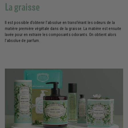
La graisse
Il est possible d’obtenir l’absolue en transférant les odeurs de la
matière première végétale dans de la graisse. La matière est ensuite
lavée pour en extraire les composants odorants. On obtient alors
l’absolue de parfum.