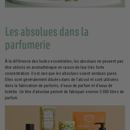
Les absolues dans la
parfumerie
À la différence des huiles essentielles, les absolues ne peuvent pas
être utilisés en aromathérapie en raison de leur très forte
concentration. Il est rare que les absolues soient vendues pures.
Elles sont généralement diluées dans de l’alcool et sont utilisées
dans la fabrication de parfums, d’eaux de parfum et d’eaux de
toilette. Un litre d’absolue permet de fabriquer environ 3 000 litres de
parfum.