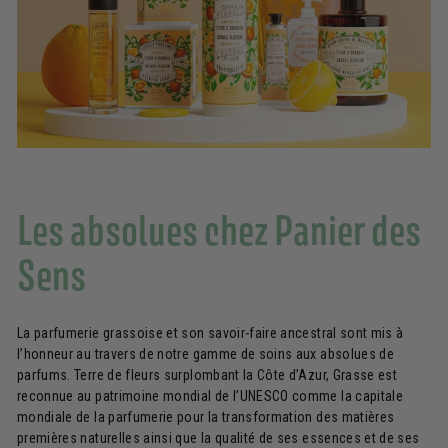
Les absolues chez Panier des
Sens
La parfumerie grassoise et son savoir-faire ancestral sont mis à
l’honneur au travers de notre gamme de soins aux absolues de
parfums. Terre de fleurs surplombant la Côte d’Azur, Grasse est
reconnue au patrimoine mondial de l’UNESCO comme la capitale
mondiale de la parfumerie pour la transformation des matières
premières naturelles ainsi que la qualité de ses essences et de ses