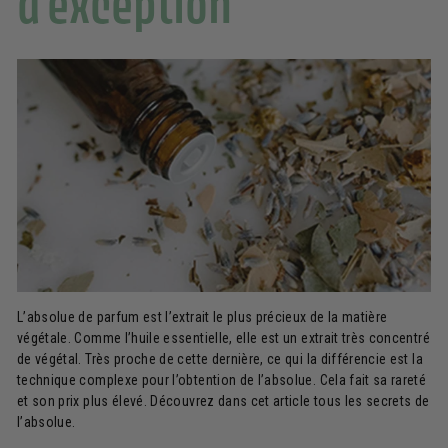
d’exception
L’absolue de parfum est l’extrait le plus précieux de la matière
végétale. Comme l’huile essentielle, elle est un extrait très concentré
de végétal. Très proche de cette dernière, ce qui la différencie est la
technique complexe pour l’obtention de l’absolue. Cela fait sa rareté
et son prix plus élevé. Découvrez dans cet article tous les secrets de
l’absolue.