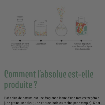
Comment l’absolue est-elle
produite ?
L’absolue de parfum est une fragrance issue d’une matière végétale
(une graine, une fleur, une écorce, bois ou racine par exemple). C’est