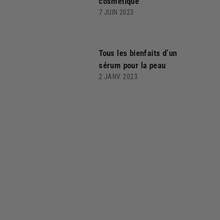
cosmétique
7 JUIN 2023
Tous les bienfaits d’un
sérum pour la peau
2 JANV. 2023