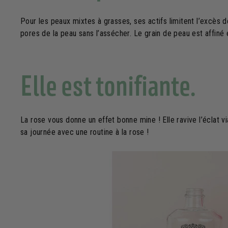
Pour les peaux mixtes à grasses, ses actifs limitent l’excès d
pores de la peau sans l’assécher. Le grain de peau est affiné et
Elle est tonifiante.
La rose vous donne un effet bonne mine ! Elle ravive l’éclat 
sa journée avec une routine à la rose !