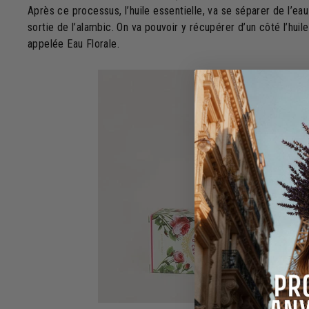
Après ce processus, l’huile essentielle, va se séparer de l’eau
sortie de l’alambic. On va pouvoir y récupérer d’un côté l’huil
appelée Eau Florale.