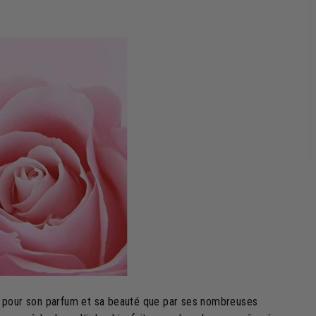
ant pour son parfum et sa beauté que par ses nombreuses