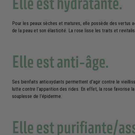
Elle est hydratante.
Pour les peaux sèches et matures, elle possède des vertus ad
de la peau et son élasticité. La rose lisse les traits et revital
Elle est anti-âge.
Ses bienfaits antioxydants permettent d’agir contre le vieilli
lutte contre l’apparition des rides. En effet, la rose favorise
souplesse de l’épiderme.
Elle est purifiante/as