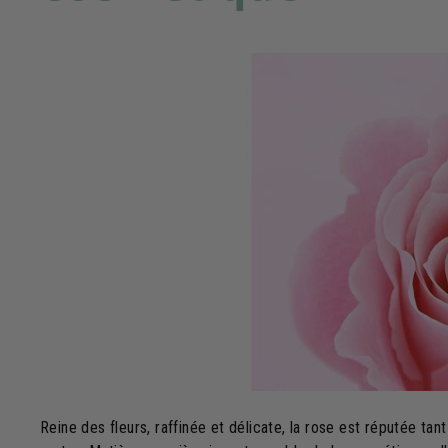
Reine des fleurs, raffinée et délicate, la rose est réputée t