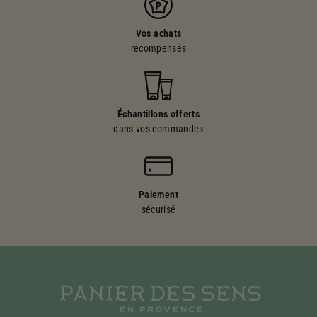
Vos achats
récompensés
Échantillons offerts
dans vos commandes
Paiement
sécurisé