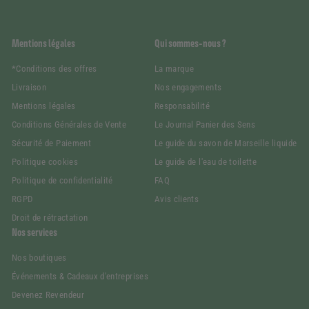
Mentions légales
Qui sommes-nous ?
*Conditions des offres
La marque
Livraison
Nos engagements
Mentions légales
Responsabilité
Conditions Générales de Vente
Le Journal Panier des Sens
Sécurité de Paiement
Le guide du savon de Marseille liquide
Politique cookies
Le guide de l'eau de toilette
Politique de confidentialité
FAQ
RGPD
Avis clients
Droit de rétractation
Nos services
Nos boutiques
Événements & Cadeaux d'entreprises
Devenez Revendeur