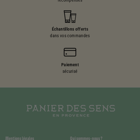
Échantillons offerts
dans vos commandes
Paiement
sécurisé
Mentions légales
Qui sommes-nous ?