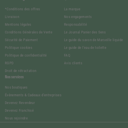
*Conditions des offres
La marque
Livraison
Nos engagements
Mentions légales
Responsabilité
Conditions Générales de Vente
Le Journal Panier des Sens
Sécurité de Paiement
Le guide du savon de Marseille liquide
Politique cookies
Le guide de l'eau de toilette
Politique de confidentialité
FAQ
RGPD
Avis clients
Droit de rétractation
Nos services
Nos boutiques
Événements & Cadeaux d'entreprises
Devenez Revendeur
Devenez Franchisé
Nous rejoindre