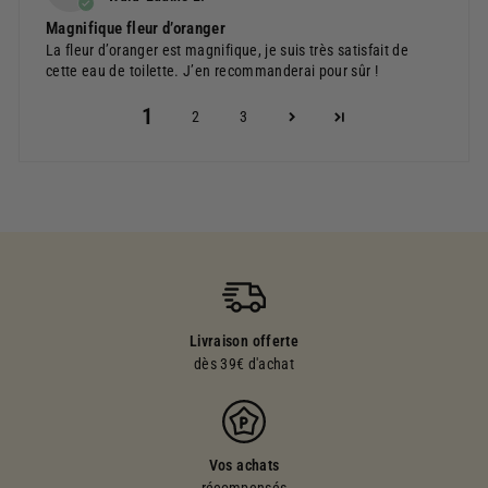
Magnifique fleur d’oranger
La fleur d’oranger est magnifique, je suis très satisfait de
cette eau de toilette. J’en recommanderai pour sûr !
1
2
3
Livraison offerte
dès 39€ d'achat
Vos achats
récompensés