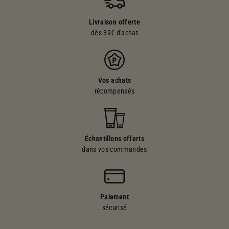
Livraison offerte
dès 39€ d'achat
Vos achats
récompensés
Échantillons offerts
dans vos commandes
Paiement
sécurisé