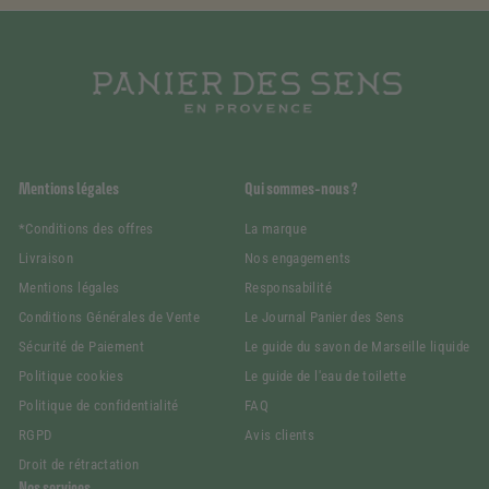
Mentions légales
Qui sommes-nous ?
*Conditions des offres
La marque
Livraison
Nos engagements
Mentions légales
Responsabilité
Conditions Générales de Vente
Le Journal Panier des Sens
Sécurité de Paiement
Le guide du savon de Marseille liquide
Politique cookies
Le guide de l'eau de toilette
Politique de confidentialité
FAQ
RGPD
Avis clients
Droit de rétractation
Nos services