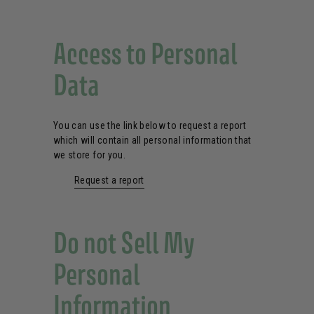
Access to Personal
Data
You can use the link below to request a report
which will contain all personal information that
we store for you.
Request a report
Do not Sell My
Personal
Information