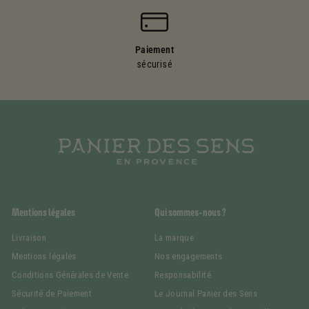
Paiement
sécurisé
Mentions légales
Qui sommes-nous ?
Livraison
La marque
Mentions légales
Nos engagements
Conditions Générales de Vente
Responsabilité
Sécurité de Paiement
Le Journal Panier des Sens