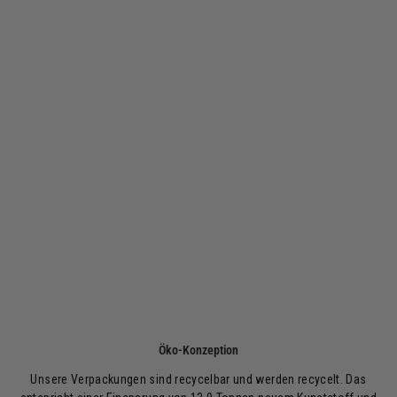
Öko-Konzeption
Unsere Verpackungen sind recycelbar und werden recycelt. Das