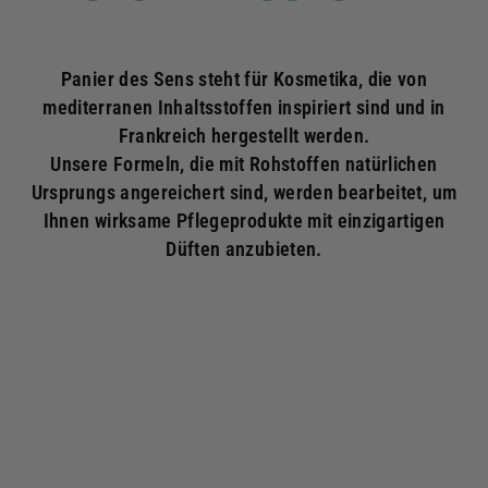
Panier des Sens steht für Kosmetika, die von
mediterranen Inhaltsstoffen inspiriert sind und in
Frankreich hergestellt werden.
Unsere Formeln, die mit Rohstoffen natürlichen
Ursprungs angereichert sind, werden bearbeitet, um
Ihnen wirksame Pflegeprodukte mit einzigartigen
Düften anzubieten.