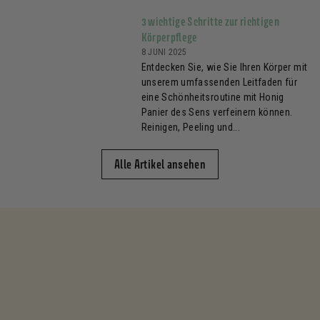
3 wichtige Schritte zur richtigen
Körperpflege
8 JUNI 2025
Entdecken Sie, wie Sie Ihren Körper mit
unserem umfassenden Leitfaden für
eine Schönheitsroutine mit Honig
Panier des Sens verfeinern können.
Reinigen, Peeling und...
Alle Artikel ansehen