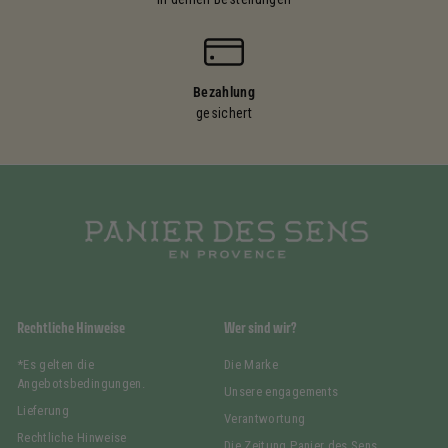
Bezahlung
gesichert
Rechtliche Hinweise
Wer sind wir?
*Es gelten die
Die Marke
Angebotsbedingungen.
Unsere engagements
Lieferung
Verantwortung
Rechtliche Hinweise
Die Zeitung Panier des Sens