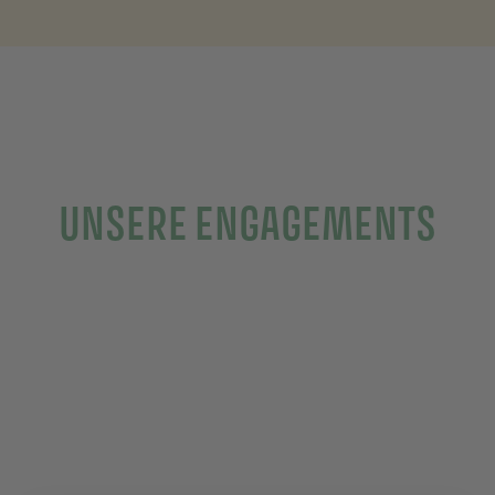
UNSERE ENGAGEMENTS