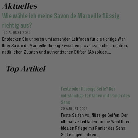
Aktuelles
Wie wähle ich meine Savon de Marseille flüssig
richtig aus?
20 AUGUST 2025
Entdecken Sie unseren umfassenden Leitfaden für die richtige Wahl
Ihrer Savon de Marseille flüssig.Zwischen provenzalischer Tradition,
natürlichen Zutaten und authentischen Düften (Absolues,...
Top Artikel
Feste oder flüssige Seife? Der
vollständige Leitfaden mit Panier des
Sens
20 AUGUST 2025
Feste Seifen vs. flüssige Seifen: Der
ultimative Leitfaden für die Wahl Ihrer
idealen Pflege mit Panier des Sens
Seit einigen Jahren...