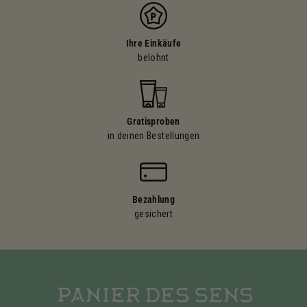
Ihre Einkäufe
belohnt
Gratisproben
in deinen Bestellungen
Bezahlung
gesichert