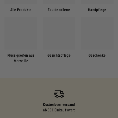
Alle Produkte
Eau de toilette
Handpflege
Flüssigseifen aus
Gesichtspflege
Geschenke
Marseille
Kostenloser versand
ab 39€ Einkaufswert