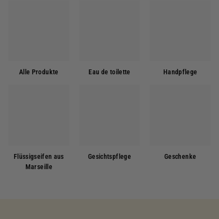
Alle Produkte
Eau de toilette
Handpflege
Flüssigseifen aus
Gesichtspflege
Geschenke
Marseille