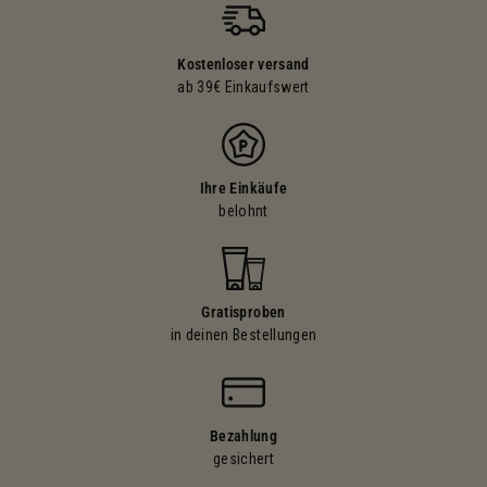
Kostenloser versand
ab 39€ Einkaufswert
Ihre Einkäufe
belohnt
Gratisproben
in deinen Bestellungen
Bezahlung
gesichert