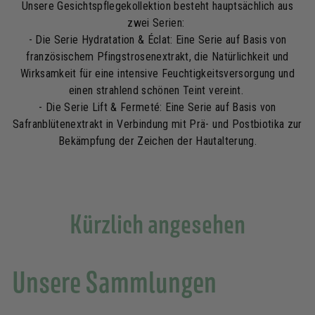
Unsere Gesichtspflegekollektion besteht hauptsächlich aus
zwei Serien:
- Die Serie Hydratation & Éclat: Eine Serie auf Basis von
französischem Pfingstrosenextrakt, die Natürlichkeit und
Wirksamkeit für eine intensive Feuchtigkeitsversorgung und
einen strahlend schönen Teint vereint.
- Die Serie Lift & Fermeté: Eine Serie auf Basis von
Safranblütenextrakt in Verbindung mit Prä- und Postbiotika zur
Bekämpfung der Zeichen der Hautalterung.
Kürzlich angesehen
Unsere Sammlungen