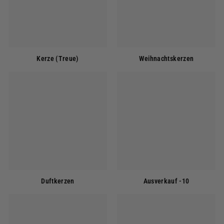
Kerze (Treue)
Weihnachtskerzen
Duftkerzen
Ausverkauf -10