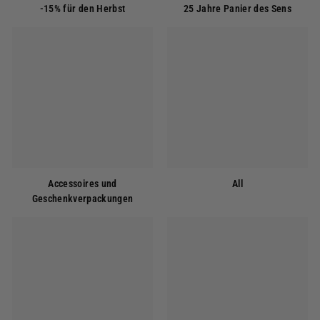
-15% für den Herbst
25 Jahre Panier des Sens
Accessoires und
All
Geschenkverpackungen