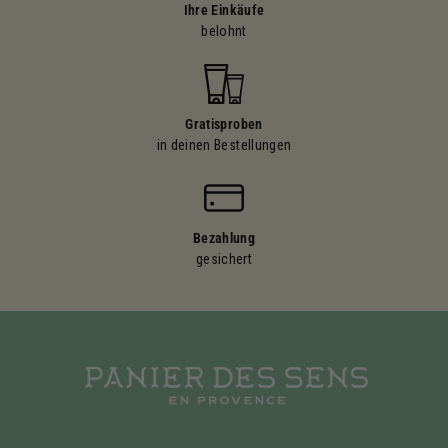
Ihre Einkäufe
belohnt
Gratisproben
in deinen Bestellungen
Bezahlung
gesichert