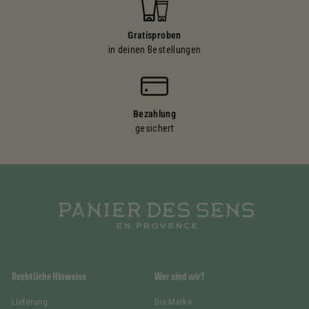
Gratisproben
in deinen Bestellungen
Bezahlung
gesichert
Rechtliche Hinweise
Wer sind wir?
Lieferung
Die Marke