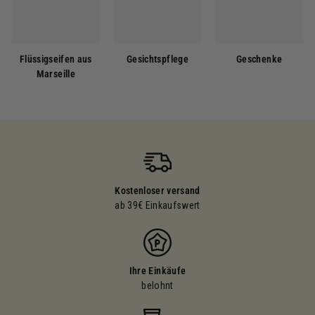
Flüssigseifen aus
Gesichtspflege
Geschenke
Marseille
Kostenloser versand
ab 39€ Einkaufswert
Ihre Einkäufe
belohnt