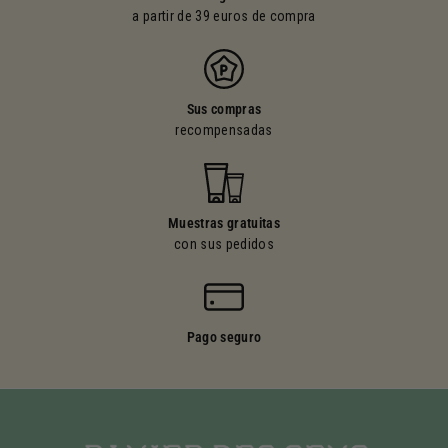
a partir de 39 euros de compra
Sus compras
recompensadas
Muestras gratuitas
con sus pedidos
Pago seguro