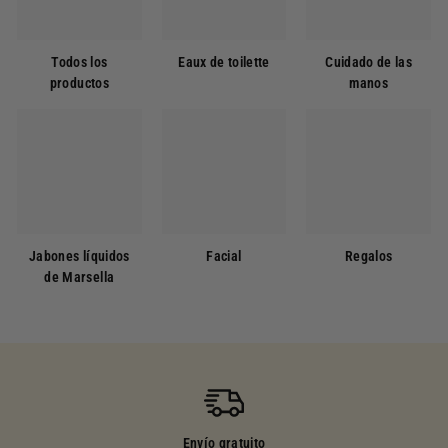
Todos los
Eaux de toilette
Cuidado de las
productos
manos
Jabones líquidos
Facial
Regalos
de Marsella
Envío gratuito