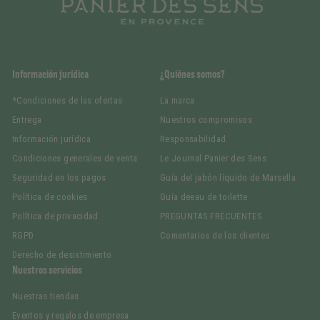
Información jurídica
¿Quiénes somos?
*Condiciones de las ofertas
La marca
Entrega
Nuestros compromisos
Información jurídica
Responsabilidad
Condiciones generales de venta
Le Journal Panier des Sens
Seguridad en los pagos
Guía del jabón líquido de Marsella
Política de cookies
Guía deeau de toilette
Política de privacidad
PREGUNTAS FRECUENTES
RGPD
Comentarios de los clientes
Derecho de desistimiento
Nuestros servicios
Nuestras tiendas
Eventos y regalos de empresa