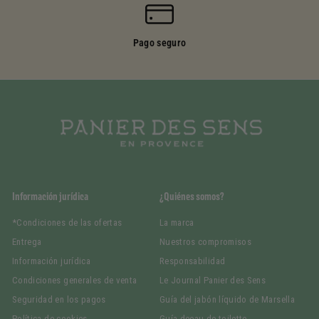
Pago seguro
Información jurídica
¿Quiénes somos?
*Condiciones de las ofertas
La marca
Entrega
Nuestros compromisos
Información jurídica
Responsabilidad
Condiciones generales de venta
Le Journal Panier des Sens
Seguridad en los pagos
Guía del jabón líquido de Marsella
Política de cookies
Guía deeau de toilette