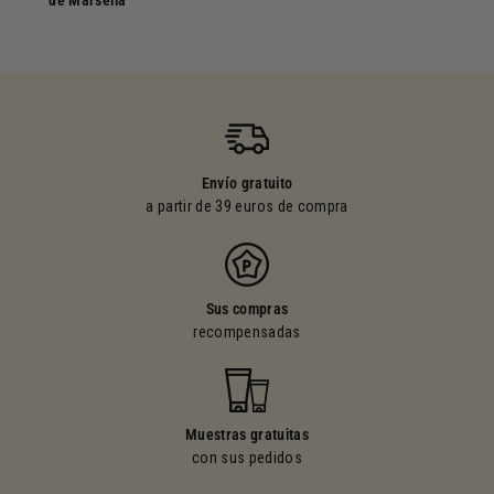
de Marsella
Envío gratuito
a partir de 39 euros de compra
Sus compras
recompensadas
Muestras gratuitas
con sus pedidos